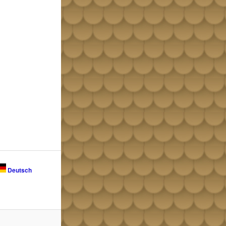
Deutsch